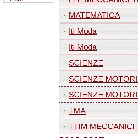
MATEMATICA
Iti Moda
Iti Moda
SCIENZE
SCIENZE MOTORI
SCIENZE MOTORI
TMA
TTIM MECCANICI 