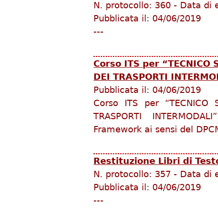
N. protocollo:
360
-
Data di 
Pubblicata il:
04/06/2019
---
Corso ITS per “TECNICO
DEI TRASPORTI INTERMO
Pubblicata il:
04/06/2019
Corso ITS per “TECNICO 
TRASPORTI INTERMODALI” 
Framework ai sensi del DPC
Restituzione Libri di Te
N. protocollo:
357
-
Data di 
Pubblicata il:
04/06/2019
---