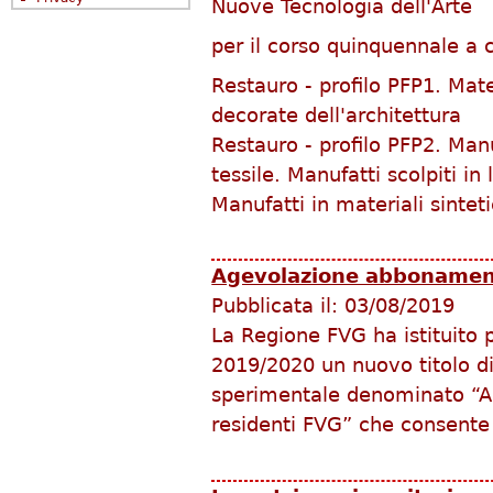
Nuove Tecnologia dell'Arte
per il corso quinquennale a c
Restauro - profilo PFP1. Mater
decorate dell'architettura
Restauro - profilo PFP2. Manu
tessile. Manufatti scolpiti in
Manufatti in materiali sinteti
Agevolazione abbonamen
Pubblicata il:
03/08/2019
La Regione FVG ha istituito p
2019/2020 un nuovo titolo d
sperimentale denominato “A
residenti FVG” che consente