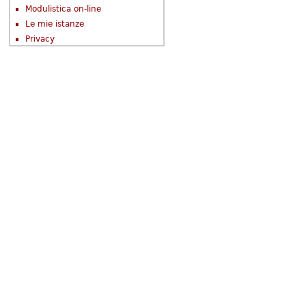
Modulistica on-line
Le mie istanze
Privacy