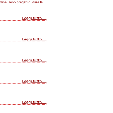
line, sono pregati di dare la
Leggi tutto ...
Leggi tutto ...
Leggi tutto ...
Leggi tutto ...
Leggi tutto ...