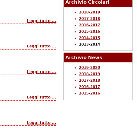
Archivio Circolari
2018-2019
2017-2018
Leggi tutto ...
2016-2017
2015-2016
2014-2015
2013-2014
Leggi tutto ...
Archivio News
2019-2020
Leggi tutto ...
2018-2019
2017-2018
2016-2017
2015-2016
Leggi tutto ...
Leggi tutto ...