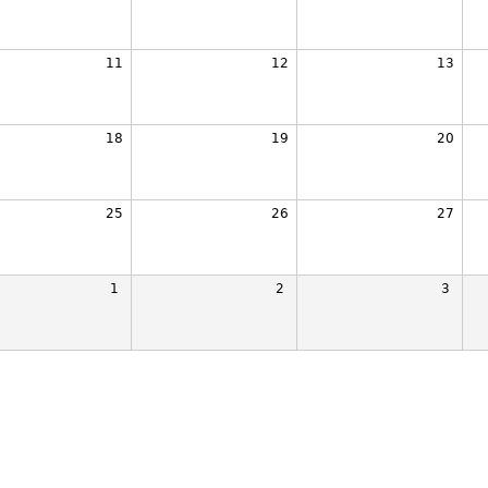
11
12
13
18
19
20
25
26
27
1
2
3